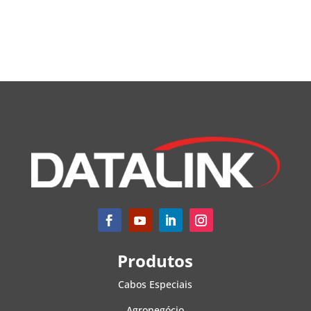
Produtos
Cabos Especiais
Agronegócio