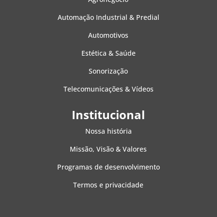
Automação Industrial & Predial
Automotivos
Estética & Saúde
Sonorização
Telecomunicações & Vídeos
Institucional
Nossa história
Missão, Visão & Valores
Programas de desenvolvimento
Termos e privacidade