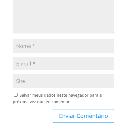
Salvar meus dados neste navegador para a
próxima vez que eu comentar.