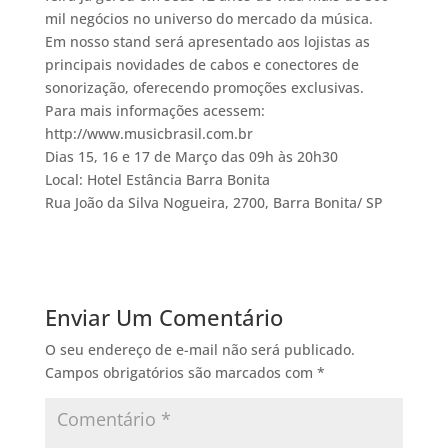
mil negócios no universo do mercado da música.
Em nosso stand será apresentado aos lojistas as
principais novidades de cabos e conectores de
sonorização, oferecendo promoções exclusivas.
Para mais informações acessem:
http://www.musicbrasil.com.br
Dias 15, 16 e 17 de Março das 09h às 20h30
Local: Hotel Estância Barra Bonita
Rua João da Silva Nogueira, 2700, Barra Bonita/ SP
Enviar Um Comentário
O seu endereço de e-mail não será publicado.
Campos obrigatórios são marcados com
*