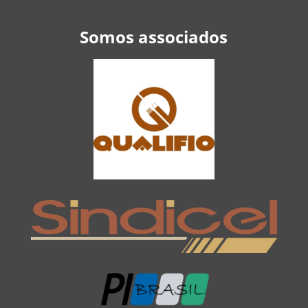
Somos associados