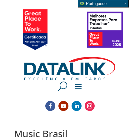
Portuguese
Music Brasil