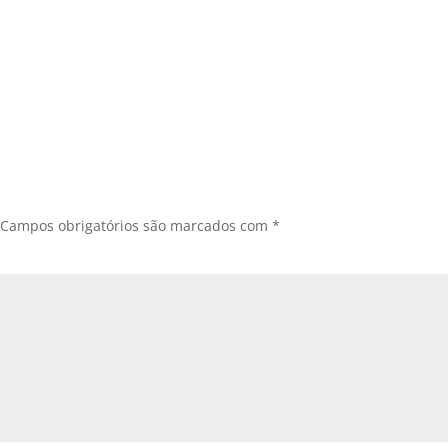
Campos obrigatórios são marcados com
*