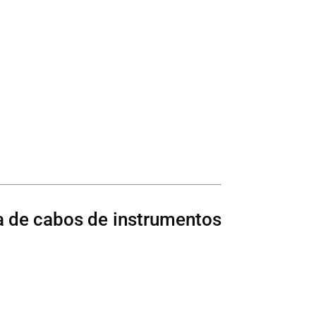
a de cabos de instrumentos