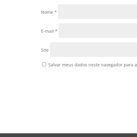
Nome
*
E-mail
*
Site
Salvar meus dados neste navegador para a