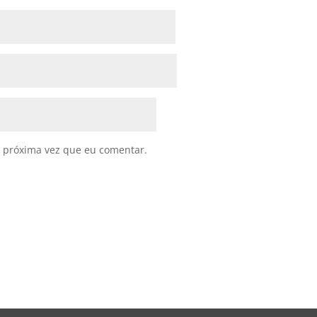
 próxima vez que eu comentar.