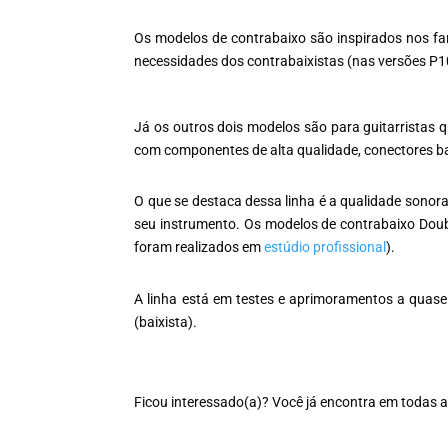
Os modelos de contrabaixo são inspirados nos 
necessidades dos contrabaixistas (nas versões P
Já os outros dois modelos são para guitarristas q
com componentes de alta qualidade, conectores b
O que se destaca dessa linha é a qualidade sonora, 
seu instrumento. Os modelos de contrabaixo Doub
foram realizados em
estúdio profissional
).
A linha está em testes e aprimoramentos a quase 
(baixista).
Ficou interessado(a)? Você já encontra em todas a