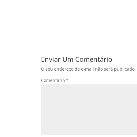
Enviar Um Comentário
O seu endereço de e-mail não será publicado.
Comentário
*