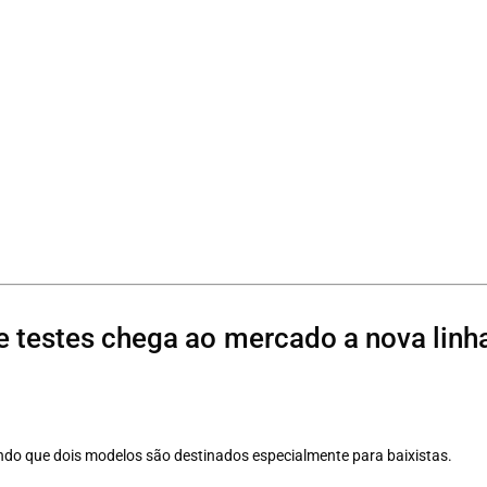
e testes chega ao mercado a nova linh
ndo que dois modelos são destinados especialmente para baixistas.