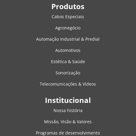
Produtos
Cabos Especiais
Agronegócio
Automação Industrial & Predial
Automotivos
Estética & Saúde
Sonorização
Telecomunicações & Vídeos
Institucional
Nossa história
Missão, Visão & Valores
Programas de desenvolvimento