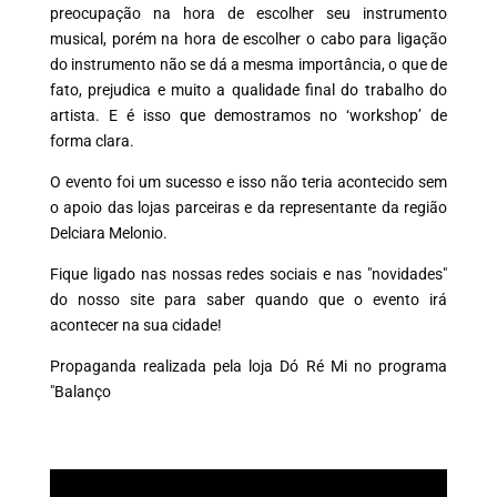
preocupação na hora de escolher seu instrumento
musical, porém na hora de escolher o cabo para ligação
do instrumento não se dá a mesma importância, o que de
fato, prejudica e muito a qualidade final do trabalho do
artista. E é isso que demostramos no ‘workshop’ de
forma clara.
O evento foi um sucesso e isso não teria acontecido sem
o apoio das lojas parceiras e da representante da região
Delciara Melonio.
Fique ligado nas nossas redes sociais e nas "novidades"
do nosso site para saber quando que o evento irá
acontecer na sua cidade!
Propaganda realizada pela loja Dó Ré Mi no programa
"Balanço