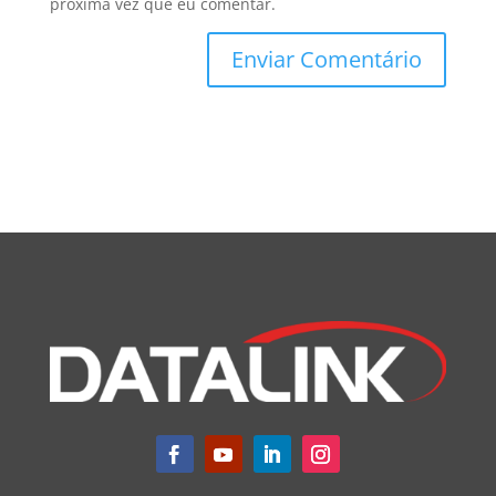
próxima vez que eu comentar.