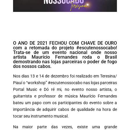
O ANO DE 2021 FECHOU COM CHAVE DE OURO
com a retomada do projeto #escutenossocabo!
Trata-se de um evento nacional onde nosso
artista Maurício Fernandes roda o Brasil
demostrando nas lojas parceiras o poder de fogo
dos nossos cabos.
Nos dias 13 e 14 de dezembro foi realizado em Teresina/
Piauí o “workshop” #escutenossocabo nas lojas parceiras
Portal Music e Dó ré mi, no evento nosso artista, o
guitarrista e professor de música Maurício Fernandes
bateu um papo com os participantes do evento sobre a
importância de adquirir cabos de qualidade na hora de
tocar seu instrumento musical.
Na maior parte das vezes, existe uma grande