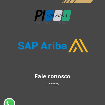
Fale conosco
Contato