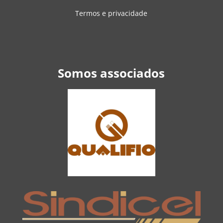
Termos e privacidade
Somos associados