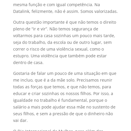
mesma função e com igual competência. Na
Datalink, felizmente, não é assim. Somos valorizadas.
Outra questão importante é que não temos o direito
pleno de “ir e vir”. Não temos segurança de
voltarmos para casa sozinhas um pouco mais tarde,
seja do trabalho, da escola ou de outro lugar, sem
correr o risco de uma violência sexual, como o
estupro. Uma violência que também pode estar
dentro de casa.
Gostaria de falar um pouco de uma situação em que
me incluo, que é a da mãe solo. Precisamos reunir
todas as forças que temos, e que não temos, para
educar e criar sozinhas os nossos filhos. Por isso, a
igualdade no trabalho é fundamental, porque o
salário a mais pode ajudar essa mãe no sustento de
seus filhos, e sem a pressão de que o dinheiro não
vai dar.