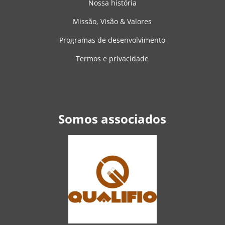
Nossa história
Missão, Visão & Valores
Programas de desenvolvimento
Termos e privacidade
Somos associados