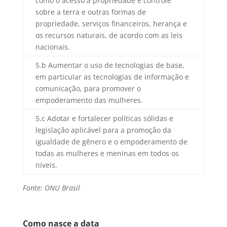
como o acesso a propriedade e controle
sobre a terra e outras formas de
propriedade, serviços financeiros, herança e
os recursos naturais, de acordo com as leis
nacionais.
5.b Aumentar o uso de tecnologias de base,
em particular as tecnologias de informação e
comunicação, para promover o
empoderamento das mulheres.
5.c Adotar e fortalecer políticas sólidas e
legislação aplicável para a promoção da
igualdade de gênero e o empoderamento de
todas as mulheres e meninas em todos os
níveis.
Fonte: ONU Brasil
Como nasce a data