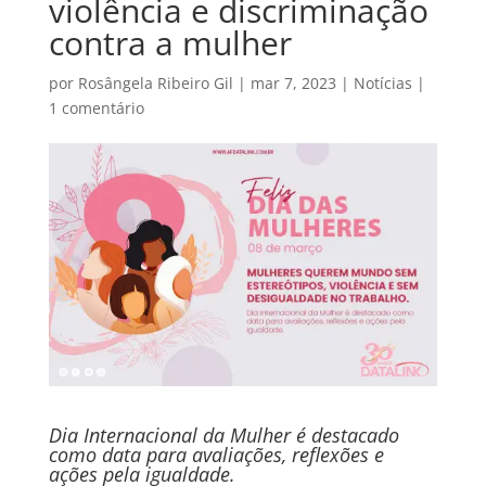
violência e discriminação
contra a mulher
por
Rosângela Ribeiro Gil
|
mar 7, 2023
|
Notícias
|
1 comentário
Dia Internacional da Mulher é destacado
como data para avaliações, reflexões e
ações pela igualdade.