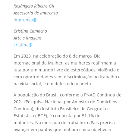
Rosângela Ribeiro Gil
Assessoria de Imprensa
imprensa@
Cristina Camacho
Arte e imagens
cristina@
Em 2023, na celebração do 8 de março, Dia
Internacional da Mulher, as mulheres reafirmam a
luta por um mundo livre de estereótipos, violência e
com oportunidades sem discriminação no trabalho e
na vida social, e em defesa do planeta.
A população do Brasil, conforme a PNAD Contínua de
2021 (Pesquisa Nacional por Amostra de Domicílios
Contínua), do Instituto Brasileiro de Geografia e
Estatística (IBGE), é composta por 51,1% de
mulheres. No mercado de trabalho, o País precisa
avançar em pautas que tenham como objetivo a