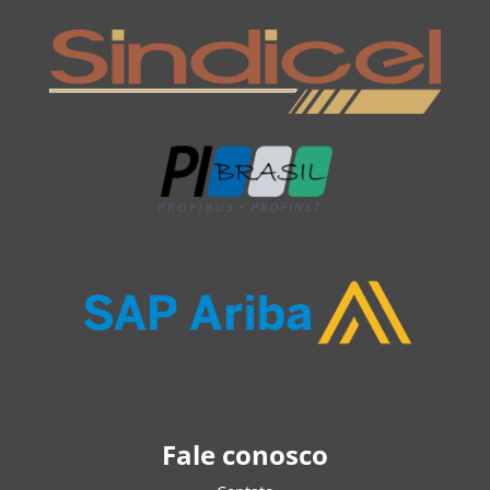
Fale conosco