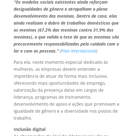
“Os modelos sociais existentes ainda reforçam
desigualdades de gênero e atrapalham o pleno
desenvolvimento das meninas. Dentro de casa, elas
ainda realizam o dobro de trabalhos domésticos que
os meninos (67,2% das meninas contra 31,9% dos
meninos), o que valida a tese de que as meninas são
precocemente responsabilizadas pelo cuidado com o
lar e com as pessoas.”
(
Plan Internacional
)
Para ela, neste momento especial dedicado às
mulheres, as empresas devem entender a
importância de atuar de forma mais inclusiva,
oferecendo mais oportunidades de emprego,
valorização da presença delas em cargos de
liderança, programas de treinamento,
desenvolvimento de apoio e ações que promovam a
igualdade de gênero e a diversidade nos postos de
trabalho.
Inclusão digital