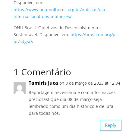
Disponível em:
https://www.onumulheres.org.br/noticias/dia-
internacional-das-mulheres/
ONU Brasil. Objetivos de Desenvolvimento
Sustentável. Disponível em:
https://brasil.un.org/pt-
br/sdgs/5
1 Comentário
Tamiris Juca
on 8 de março de 2023 at 12:34
Reportagem necessária e com informações
preciosas! Que dia 08 de março seja
lembrado como um dia histórico e de luta
para todas nós.
Reply