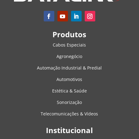
Produtos
Cabos Especiais
Agronegócio
Automação Industrial & Predial
Automotivos
Estética & Saúde
Sonorização
Telecomunicações & Vídeos
Institucional