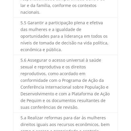
lar e da família, conforme os contextos
nacionais.
5.5 Garantir a participação plena e efetiva
das mulheres e a igualdade de
oportunidades para a liderança em todos os
níveis de tomada de decisão na vida política,
econômica e pública.
5.6 Assegurar o acesso universal à saúde
sexual e reprodutiva e os direitos
reprodutivos, como acordado em
conformidade com o Programa de Ação da
Conferência Internacional sobre População e
Desenvolvimento e com a Plataforma de Ação
de Pequim e os documentos resultantes de
suas conferências de revisão.
5.a Realizar reformas para dar às mulheres
direitos iguais aos recursos econômicos, bem