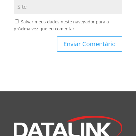
Salvar meus dados neste navegador para a
próxima vez que eu comentar.