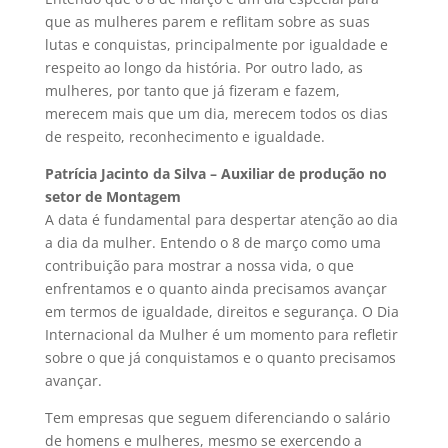
que as mulheres parem e reflitam sobre as suas
lutas e conquistas, principalmente por igualdade e
respeito ao longo da história. Por outro lado, as
mulheres, por tanto que já fizeram e fazem,
merecem mais que um dia, merecem todos os dias
de respeito, reconhecimento e igualdade.
Patrícia Jacinto da Silva – Auxiliar de produção no
setor de Montagem
A data é fundamental para despertar atenção ao dia
a dia da mulher. Entendo o 8 de março como uma
contribuição para mostrar a nossa vida, o que
enfrentamos e o quanto ainda precisamos avançar
em termos de igualdade, direitos e segurança. O Dia
Internacional da Mulher é um momento para refletir
sobre o que já conquistamos e o quanto precisamos
avançar.
Tem empresas que seguem diferenciando o salário
de homens e mulheres, mesmo se exercendo a