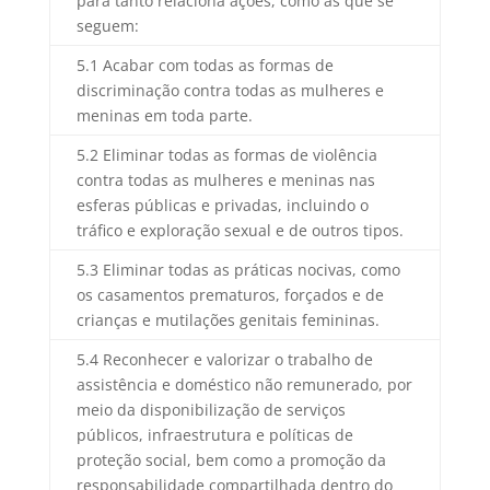
para tanto relaciona ações, como as que se
seguem:
5.1 Acabar com todas as formas de
discriminação contra todas as mulheres e
meninas em toda parte.
5.2 Eliminar todas as formas de violência
contra todas as mulheres e meninas nas
esferas públicas e privadas, incluindo o
tráfico e exploração sexual e de outros tipos.
5.3 Eliminar todas as práticas nocivas, como
os casamentos prematuros, forçados e de
crianças e mutilações genitais femininas.
5.4 Reconhecer e valorizar o trabalho de
assistência e doméstico não remunerado, por
meio da disponibilização de serviços
públicos, infraestrutura e políticas de
proteção social, bem como a promoção da
responsabilidade compartilhada dentro do