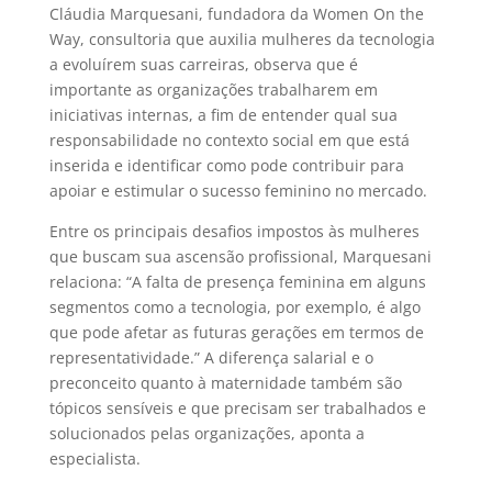
Cláudia Marquesani, fundadora da Women On the
Way, consultoria que auxilia mulheres da tecnologia
a evoluírem suas carreiras, observa que é
importante as organizações trabalharem em
iniciativas internas, a fim de entender qual sua
responsabilidade no contexto social em que está
inserida e identificar como pode contribuir para
apoiar e estimular o sucesso feminino no mercado.
Entre os principais desafios impostos às mulheres
que buscam sua ascensão profissional, Marquesani
relaciona: “A falta de presença feminina em alguns
segmentos como a tecnologia, por exemplo, é algo
que pode afetar as futuras gerações em termos de
representatividade.” A diferença salarial e o
preconceito quanto à maternidade também são
tópicos sensíveis e que precisam ser trabalhados e
solucionados pelas organizações, aponta a
especialista.