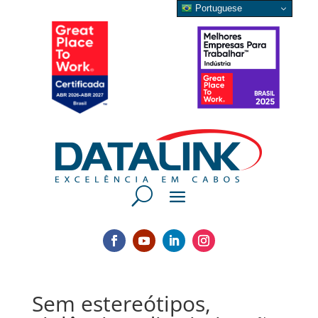
Portuguese
Sem estereótipos,