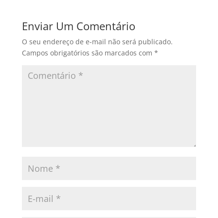
Enviar Um Comentário
O seu endereço de e-mail não será publicado.
Campos obrigatórios são marcados com
*