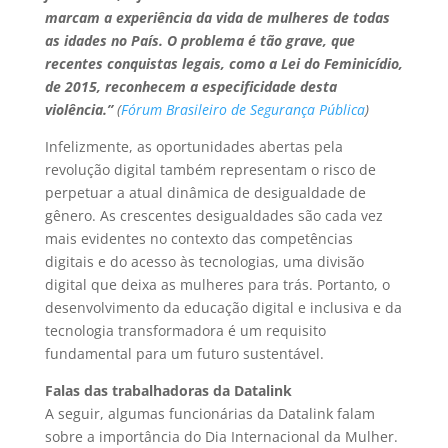
marcam a experiência da vida de mulheres de todas
as idades no País. O problema é tão grave, que
recentes conquistas legais, como a Lei do Feminicídio,
de 2015, reconhecem a especificidade desta
violência.”
(
Fórum Brasileiro de Segurança Pública
)
Infelizmente, as oportunidades abertas pela
revolução digital também representam o risco de
perpetuar a atual dinâmica de desigualdade de
gênero. As crescentes desigualdades são cada vez
mais evidentes no contexto das competências
digitais e do acesso às tecnologias, uma divisão
digital que deixa as mulheres para trás. Portanto, o
desenvolvimento da educação digital e inclusiva e da
tecnologia transformadora é um requisito
fundamental para um futuro sustentável.
Falas das trabalhadoras da Datalink
A seguir, algumas funcionárias da Datalink falam
sobre a importância do Dia Internacional da Mulher.