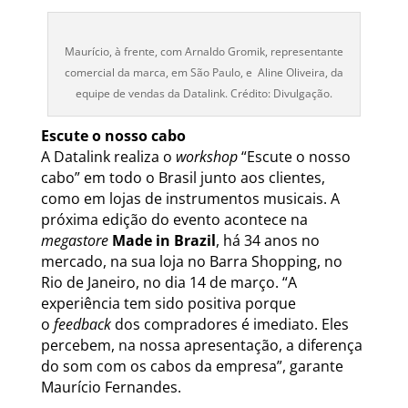
Maurício, à frente, com Arnaldo Gromik, representante
comercial da marca, em São Paulo, e Aline Oliveira, da
equipe de vendas da Datalink. Crédito: Divulgação.
Escute o nosso cabo
A Datalink realiza o
workshop
“Escute o nosso
cabo” em todo o Brasil junto aos clientes,
como em lojas de instrumentos musicais. A
próxima edição do evento acontece na
megastore
Made in Brazil
, há 34 anos no
mercado, na sua loja no Barra Shopping, no
Rio de Janeiro, no dia 14 de março. “A
experiência tem sido positiva porque
o
feedback
dos compradores é imediato. Eles
percebem, na nossa apresentação, a diferença
do som com os cabos da empresa”, garante
Maurício Fernandes.