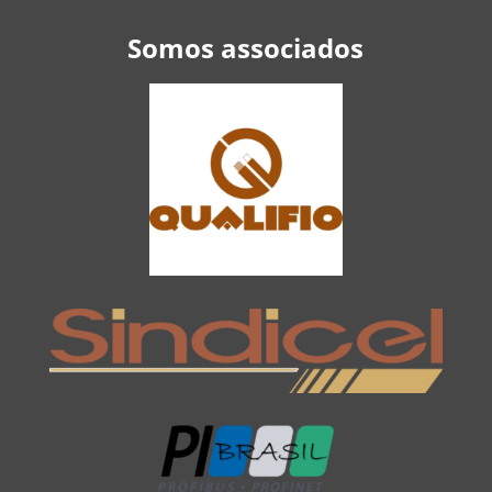
Somos associados