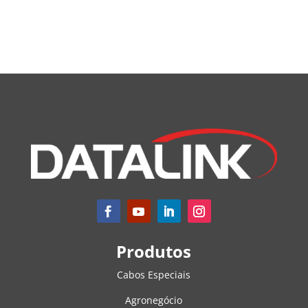
Produtos
Cabos Especiais
Agronegócio