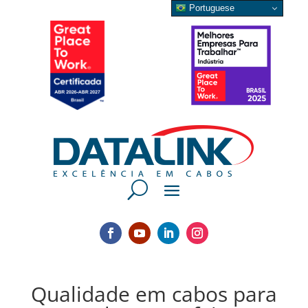
Portuguese
Qualidade em cabos para