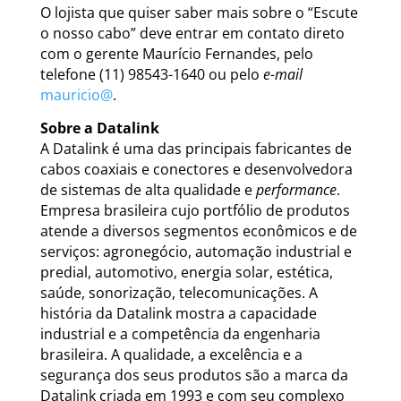
O lojista que quiser saber mais sobre o “Escute
o nosso cabo” deve entrar em contato direto
com o gerente Maurício Fernandes, pelo
telefone (11) 98543-1640 ou pelo
e-mail
mauricio@
.
Sobre a Datalink
A Datalink é uma das principais fabricantes de
cabos coaxiais e conectores e desenvolvedora
de sistemas de alta qualidade e
performance
.
Empresa brasileira cujo portfólio de produtos
atende a diversos segmentos econômicos e de
serviços: agronegócio, automação industrial e
predial, automotivo, energia solar, estética,
saúde, sonorização, telecomunicações. A
história da Datalink mostra a capacidade
industrial e a competência da engenharia
brasileira. A qualidade, a excelência e a
segurança dos seus produtos são a marca da
Datalink criada em 1993 e com seu complexo