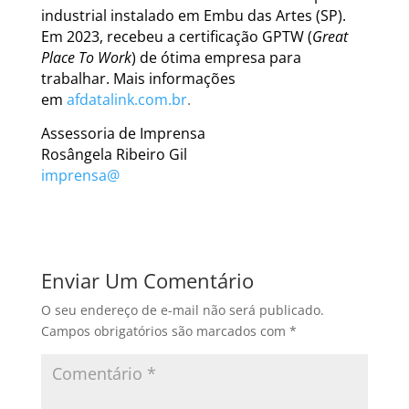
industrial instalado em Embu das Artes (SP).
Em 2023, recebeu a certificação GPTW (
Great
Place To Work
) de ótima empresa para
trabalhar. Mais informações
em
afdatalink.com.br
.
Assessoria de Imprensa
Rosângela Ribeiro Gil
imprensa@
Enviar Um Comentário
O seu endereço de e-mail não será publicado.
Campos obrigatórios são marcados com
*