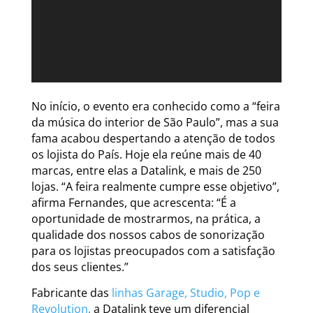
No início, o evento era conhecido como a “feira
da música do interior de São Paulo”, mas a sua
fama acabou despertando a atenção de todos
os lojista do País. Hoje ela reúne mais de 40
marcas, entre elas a Datalink, e mais de 250
lojas. “A feira realmente cumpre esse objetivo”,
afirma Fernandes, que acrescenta: “É a
oportunidade de mostrarmos, na prática, a
qualidade dos nossos cabos de sonorização
para os lojistas preocupados com a satisfação
dos seus clientes.”
Fabricante das
linhas Garage, Studio, Pop e
Revolution
,
a Datalink teve um diferencial