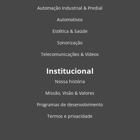
Automação Industrial & Predial
Automotivos
Estética & Saúde
Sonorização
Telecomunicações & Vídeos
Institucional
Nossa história
Missão, Visão & Valores
Programas de desenvolvimento
Termos e privacidade