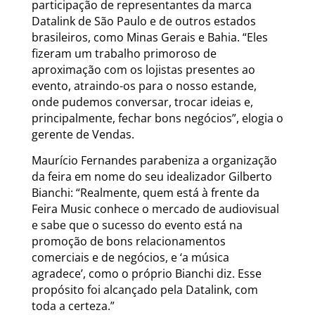
participação de representantes da marca
Datalink de São Paulo e de outros estados
brasileiros, como Minas Gerais e Bahia. “Eles
fizeram um trabalho primoroso de
aproximação com os lojistas presentes ao
evento, atraindo-os para o nosso estande,
onde pudemos conversar, trocar ideias e,
principalmente, fechar bons negócios”, elogia o
gerente de Vendas.
Maurício Fernandes parabeniza a organização
da feira em nome do seu idealizador Gilberto
Bianchi: “Realmente, quem está à frente da
Feira Music conhece o mercado de audiovisual
e sabe que o sucesso do evento está na
promoção de bons relacionamentos
comerciais e de negócios, e ‘a música
agradece’, como o próprio Bianchi diz. Esse
propósito foi alcançado pela Datalink, com
toda a certeza.”