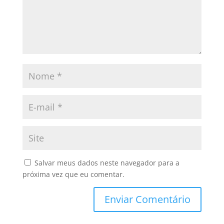
Salvar meus dados neste navegador para a
próxima vez que eu comentar.