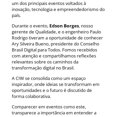
um dos principais eventos voltados à
inovação, tecnologia e empreendedorismo do
país.
Durante o evento,
Edson Borges
, nosso
gerente de Qualidade, e o engenheiro Paulo
Rodrigo tiveram a oportunidade de conhecer
Ary Silveira Bueno, presidente do Conselho
Brasil Digital para Todos. Fomos recebidos
com atenção e compartilhamos reflexões
relevantes sobre os caminhos da
transformação digital no Brasil.
A CIW se consolida como um espaço
inspirador, onde ideias se transformam em
oportunidades e o futuro é discutido de
forma colaborativa.
Comparecer em eventos como este,
transparece a importância em entender a