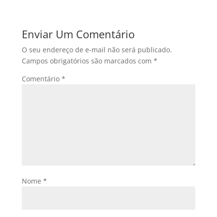
Enviar Um Comentário
O seu endereço de e-mail não será publicado.
Campos obrigatórios são marcados com
*
Comentário
*
Nome
*