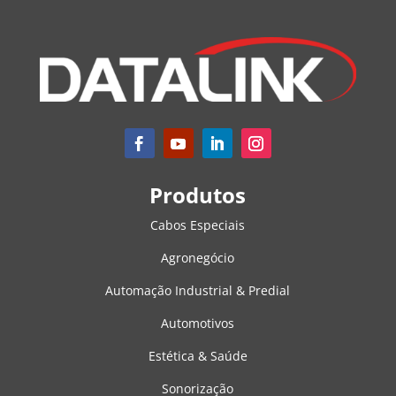
Produtos
Cabos Especiais
Agronegócio
Automação Industrial & Predial
Automotivos
Estética & Saúde
Sonorização