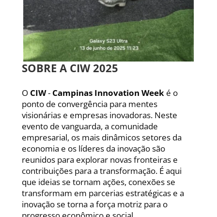
SOBRE A CIW 2025
O
CIW
-
Campinas Innovation Week
é o
ponto de convergência para mentes
visionárias e empresas inovadoras. Neste
evento de vanguarda, a comunidade
empresarial, os mais dinâmicos setores da
economia e os líderes da inovação são
reunidos para explorar novas fronteiras e
contribuições para a transformação. É aqui
que ideias se tornam ações, conexões se
transformam em parcerias estratégicas e a
inovação se torna a força motriz para o
progresso econômico e social.