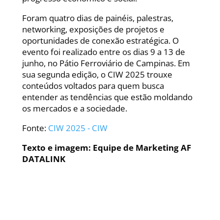
Foram quatro dias de painéis, palestras,
networking, exposições de projetos e
oportunidades de conexão estratégica. O
evento foi realizado entre os dias 9 a 13 de
junho, no Pátio Ferroviário de Campinas. Em
sua segunda edição, o CIW 2025 trouxe
conteúdos voltados para quem busca
entender as tendências que estão moldando
os mercados e a sociedade.
Fonte:
CIW 2025 - CIW
Texto e imagem: Equipe de Marketing AF
DATALINK