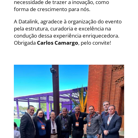
necessidade de trazer a inovação, como
forma de crescimento para nós.
A Datalink, agradece à organização do evento
pela estrutura, curadoria e excelência na
condução dessa experiência enriquecedora.
Obrigada
Carlos Camargo
, pelo convite!