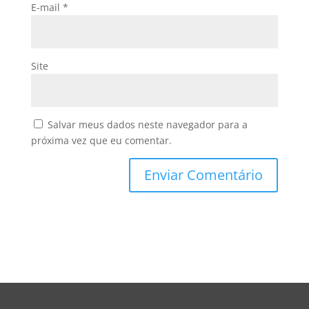
E-mail
*
Site
Salvar meus dados neste navegador para a
próxima vez que eu comentar.