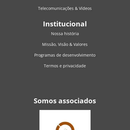
Telecomunicações & Vídeos
Institucional
Nossa história
Missão, Visão & Valores
Programas de desenvolvimento
Termos e privacidade
Somos associados