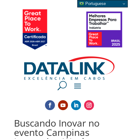
Portuguese
Buscando Inovar no
evento Campinas