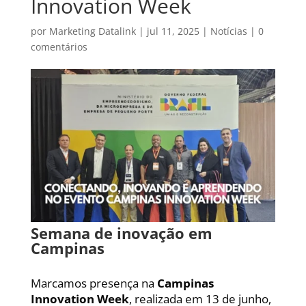
Innovation Week
por
Marketing Datalink
|
jul 11, 2025
|
Notícias
|
0
comentários
Semana de inovação em
Campinas
Marcamos presença na
Campinas
Innovation Week
, realizada em 13 de junho,