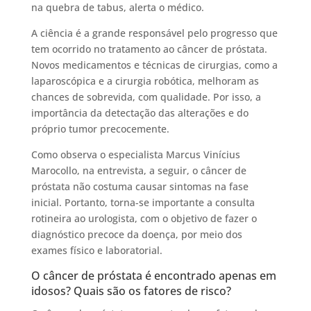
na quebra de tabus, alerta o médico.
A ciência é a grande responsável pelo progresso que
tem ocorrido no tratamento ao câncer de próstata.
Novos medicamentos e técnicas de cirurgias, como a
laparoscópica e a cirurgia robótica, melhoram as
chances de sobrevida, com qualidade. Por isso, a
importância da detectação das alterações e do
próprio tumor precocemente.
Como observa o especialista Marcus Vinícius
Marocollo, na entrevista, a seguir, o câncer de
próstata não costuma causar sintomas na fase
inicial. Portanto, torna-se importante a consulta
rotineira ao urologista, com o objetivo de fazer o
diagnóstico precoce da doença, por meio dos
exames físico e laboratorial.
O câncer de próstata é encontrado apenas em
idosos? Quais são os fatores de risco?