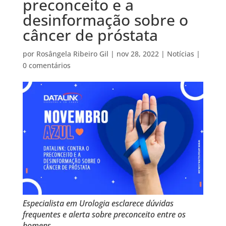
preconceito e a
desinformação sobre o
câncer de próstata
por
Rosângela Ribeiro Gil
|
nov 28, 2022
|
Notícias
|
0 comentários
Especialista em Urologia esclarece dúvidas
frequentes e alerta sobre preconceito entre os
homens.