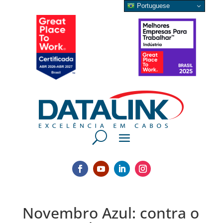
Portuguese
Novembro Azul: contra o