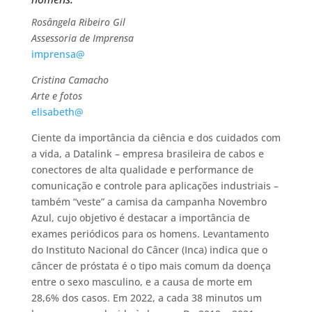
Rosângela Ribeiro Gil
Assessoria de Imprensa
imprensa@
Cristina Camacho
Arte e fotos
elisabeth@
Ciente da importância da ciência e dos cuidados com
a vida, a Datalink – empresa brasileira de cabos e
conectores de alta qualidade e performance de
comunicação e controle para aplicações industriais –
também “veste” a camisa da campanha Novembro
Azul, cujo objetivo é destacar a importância de
exames periódicos para os homens. Levantamento
do Instituto Nacional do Câncer (Inca) indica que o
câncer de próstata é o tipo mais comum da doença
entre o sexo masculino, e a causa de morte em
28,6% dos casos. Em 2022, a cada 38 minutos um