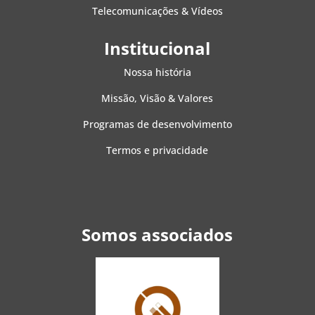
Telecomunicações & Vídeos
Institucional
Nossa história
Missão, Visão & Valores
Programas de desenvolvimento
Termos e privacidade
Somos associados