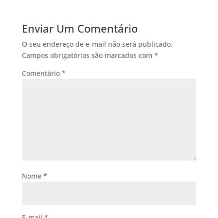
Enviar Um Comentário
O seu endereço de e-mail não será publicado.
Campos obrigatórios são marcados com
*
Comentário
*
Nome
*
E-mail
*