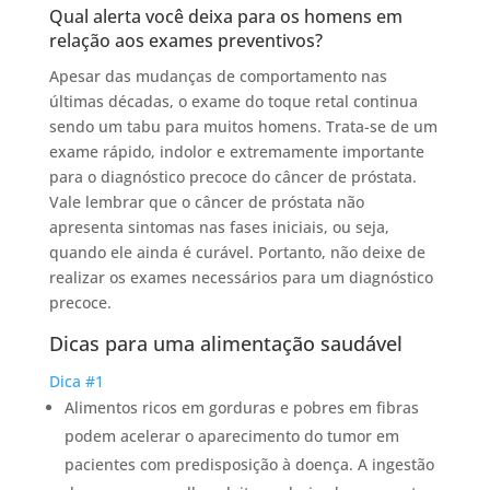
Qual alerta você deixa para os homens em
relação aos exames preventivos?
Apesar das mudanças de comportamento nas
últimas décadas, o exame do toque retal continua
sendo um tabu para muitos homens. Trata-se de um
exame rápido, indolor e extremamente importante
para o diagnóstico precoce do câncer de próstata.
Vale lembrar que o câncer de próstata não
apresenta sintomas nas fases iniciais, ou seja,
quando ele ainda é curável. Portanto, não deixe de
realizar os exames necessários para um diagnóstico
precoce.
Dicas para uma alimentação saudável
Dica #1
Alimentos ricos em gorduras e pobres em fibras
podem acelerar o aparecimento do tumor em
pacientes com predisposição à doença. A ingestão