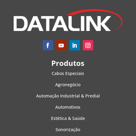
Produtos
Cabos Especiais
Agronegócio
Automação Industrial & Predial
Automotivos
Estética & Saúde
Sonorização