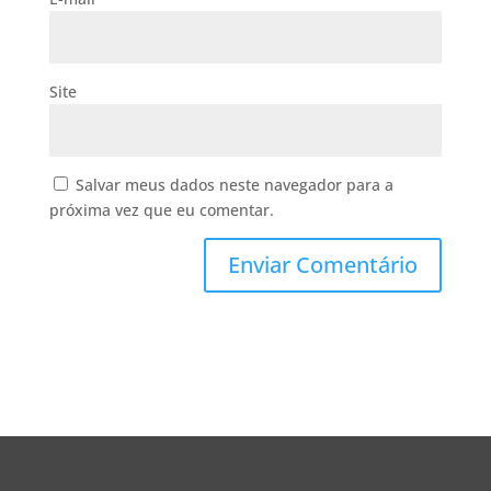
Site
Salvar meus dados neste navegador para a
próxima vez que eu comentar.