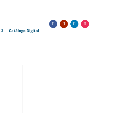
Catálogo Digital