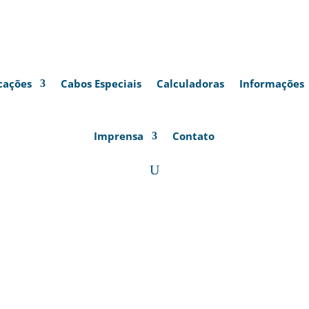
cações
Cabos Especiais
Calculadoras
Informações
Imprensa
Contato