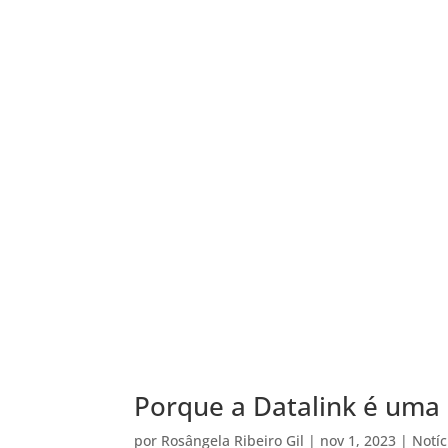
Porque a Datalink é uma
por
Rosângela Ribeiro Gil
|
nov 1, 2023
|
Notíc