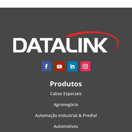
Produtos
Cabos Especiais
Agronegócio
Automação Industrial & Predial
Automotivos