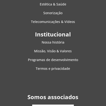
Estética & Saúde
Sonorização
Telecomunicações & Vídeos
Institucional
Nossa história
Missão, Visão & Valores
Programas de desenvolvimento
Termos e privacidade
Somos associados