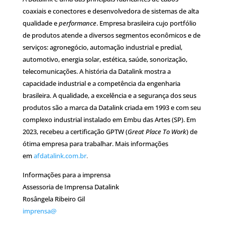
coaxiais e conectores e desenvolvedora de sistemas de alta
qualidade e
performance
. Empresa brasileira cujo portfólio
de produtos atende a diversos segmentos econômicos e de
serviços: agronegócio, automação industrial e predial,
automotivo, energia solar, estética, saúde, sonorização,
telecomunicações. A história da Datalink mostra a
capacidade industrial e a competência da engenharia
brasileira. A qualidade, a excelência e a segurança dos seus
produtos são a marca da Datalink criada em 1993 e com seu
complexo industrial instalado em Embu das Artes (SP). Em
2023, recebeu a certificação GPTW (
Great Place To Work
) de
ótima empresa para trabalhar. Mais informações
em
afdatalink.com.br
.
Informações para a imprensa
Assessoria de Imprensa Datalink
Rosângela Ribeiro Gil
imprensa@