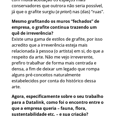
conservadores que outrora não seria possível,
já que o grafite surgiu (
a priori
) nas (das) “ruas”.
Mesmo grafitando os muros “fechados” de
empresa, o grafite continua trazendo um
quê de irreverência?
Existe uma gama de estilos de grafite, por isso
acredito que a irreverência esteja mais
relacionada à pessoa (o artista) em si, do que a
respeito da arte. Não me vejo irreverente,
prefiro trabalhar de forma mais centrada e
densa, a fim de deixar um legado que rompa
alguns pré-conceitos naturalmente
estabelecidos por conta do histórico dessa
arte.
Agora, especificamente sobre o seu trabalho
para a Datalink, como foi o encontro entre o
que a empresa queria – fauna, flora,
sustentabilidade etc. – e sua criação?