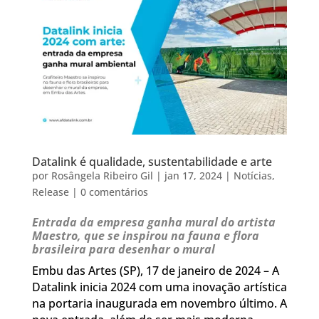
Datalink é qualidade, sustentabilidade e arte
por
Rosângela Ribeiro Gil
|
jan 17, 2024
|
Notícias
,
Release
|
0 comentários
Entrada da empresa ganha mural do artista
Maestro, que se inspirou na fauna e flora
brasileira para desenhar o mural
Embu das Artes (SP), 17 de janeiro de 2024 – A
Datalink inicia 2024 com uma inovação artística
na portaria inaugurada em novembro último. A