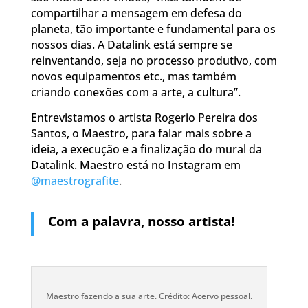
compartilhar a mensagem em defesa do
planeta, tão importante e fundamental para os
nossos dias. A Datalink está sempre se
reinventando, seja no processo produtivo, com
novos equipamentos etc., mas também
criando conexões com a arte, a cultura”.
Entrevistamos o artista Rogerio Pereira dos
Santos, o Maestro, para falar mais sobre a
ideia, a execução e a finalização do mural da
Datalink. Maestro está no Instagram em
@maestrografite
.
Com a palavra, nosso artista!
Maestro fazendo a sua arte. Crédito: Acervo pessoal.