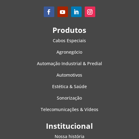
Produtos
Cabos Especiais
Agronegócio
Automação Industrial & Predial
Automotivos
Estética & Saúde
Sonorização
Telecomunicações & Vídeos
Institucional
Nossa história