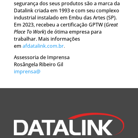
segurança dos seus produtos são a marca da
Datalink criada em 1993 e com seu complexo
industrial instalado em Embu das Artes (SP).
Em 2023, recebeu a certificação GPTW (
Great
Place To Work
) de ótima empresa para
trabalhar. Mais informações
em
afdatalink.com.br
.
Assessoria de Imprensa
Rosângela Ribeiro Gil
imprensa@