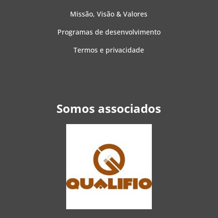
Missão, Visão & Valores
Programas de desenvolvimento
Termos e privacidade
Somos associados