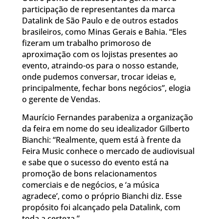
participação de representantes da marca
Datalink de São Paulo e de outros estados
brasileiros, como Minas Gerais e Bahia. “Eles
fizeram um trabalho primoroso de
aproximação com os lojistas presentes ao
evento, atraindo-os para o nosso estande,
onde pudemos conversar, trocar ideias e,
principalmente, fechar bons negócios”, elogia
o gerente de Vendas.
Maurício Fernandes parabeniza a organização
da feira em nome do seu idealizador Gilberto
Bianchi: “Realmente, quem está à frente da
Feira Music conhece o mercado de audiovisual
e sabe que o sucesso do evento está na
promoção de bons relacionamentos
comerciais e de negócios, e ‘a música
agradece’, como o próprio Bianchi diz. Esse
propósito foi alcançado pela Datalink, com
toda a certeza.”