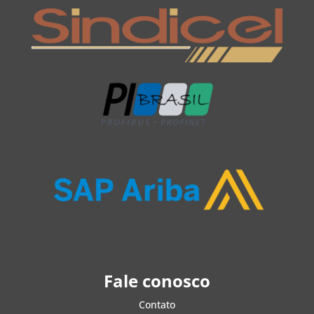
Fale conosco
Contato