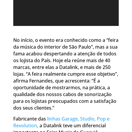
No início, o evento era conhecido como a “feira
da música do interior de São Paulo”, mas a sua
fama acabou despertando a atenção de todos
os lojista do País. Hoje ela reúne mais de 40
marcas, entre elas a Datalink, e mais de 250
lojas. “A feira realmente cumpre esse objetivo”,
afirma Fernandes, que acrescenta: “É a
oportunidade de mostrarmos, na prática, a
qualidade dos nossos cabos de sonorização
para os lojistas preocupados com a satisfação
dos seus clientes.”
Fabricante das
linhas Garage, Studio, Pop e
Revolution
,
a Datalink teve um diferencial