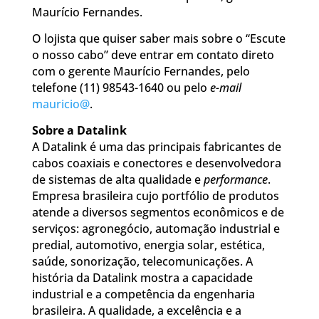
Maurício Fernandes.
O lojista que quiser saber mais sobre o “Escute
o nosso cabo” deve entrar em contato direto
com o gerente Maurício Fernandes, pelo
telefone (11) 98543-1640 ou pelo
e-mail
mauricio@
.
Sobre a Datalink
A Datalink é uma das principais fabricantes de
cabos coaxiais e conectores e desenvolvedora
de sistemas de alta qualidade e
performance
.
Empresa brasileira cujo portfólio de produtos
atende a diversos segmentos econômicos e de
serviços: agronegócio, automação industrial e
predial, automotivo, energia solar, estética,
saúde, sonorização, telecomunicações. A
história da Datalink mostra a capacidade
industrial e a competência da engenharia
brasileira. A qualidade, a excelência e a