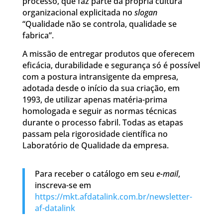
processo, que faz parte da própria cultura
organizacional explicitada no
slogan
“Qualidade não se controla, qualidade se
fabrica”.
A missão de entregar produtos que oferecem
eficácia, durabilidade e segurança só é possível
com a postura intransigente da empresa,
adotada desde o início da sua criação, em
1993, de utilizar apenas matéria-prima
homologada e seguir as normas técnicas
durante o processo fabril. Todas as etapas
passam pela rigorosidade científica no
Laboratório de Qualidade da empresa.
Para receber o catálogo em seu
e-mail
,
inscreva-se em
https://mkt.afdatalink.com.br/newsletter-
af-datalink