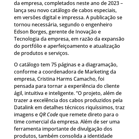
da empresa, completados neste ano de 2023 –
lança seu novo catálogo de cabos especiais,
em versões digital e impressa. A publicação se
tornou necessária, segundo o engenheiro
Edson Borges, gerente de Inovação e
Tecnologia da empresa, em razão da expansão
do portfólio e aperfeiçoamento e atualização
de produtos e serviços.
O catálogo tem 75 páginas e a diagramação,
conforme a coordenadora de Marketing da
empresa, Cristina Harms Camacho, foi
pensada para tornar a experiência do cliente
ágil, intuitiva e inteligente. “O projeto, além de
trazer a excelência dos cabos produzidos pela
Datalink em detalhes técnicos riquíssimos, traz
imagens e
QR Code
que remete direto para o
time comercial da empresa. Além de ser uma
ferramenta importante de divulgação dos
produtos, também consolida a identidade