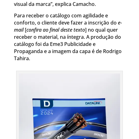
visual da marca”, explica Camacho.
Para receber o catálogo com agilidade e
conforto, o cliente deve fazer a inscrição do
e-
mail
[
confira ao final deste texto
] no qual quer
receber o material, na íntegra. A produção do
catálogo foi da Eme3 Publicidade e
Propaganda e a imagem da capa é de Rodrigo
Tahira.