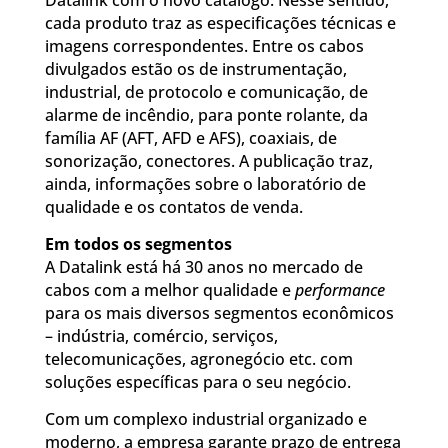
Datalink com o novo catálogo. Nesse sentido,
cada produto traz as especificações técnicas e
imagens correspondentes. Entre os cabos
divulgados estão os de instrumentação,
industrial, de protocolo e comunicação, de
alarme de incêndio, para ponte rolante, da
família AF (AFT, AFD e AFS), coaxiais, de
sonorização, conectores. A publicação traz,
ainda, informações sobre o laboratório de
qualidade e os contatos de venda.
Em todos os segmentos
A Datalink está há 30 anos no mercado de
cabos com a melhor qualidade e
performance
para os mais diversos segmentos econômicos
– indústria, comércio, serviços,
telecomunicações, agronegócio etc. com
soluções específicas para o seu negócio.
Com um complexo industrial organizado e
moderno, a empresa garante prazo de entrega