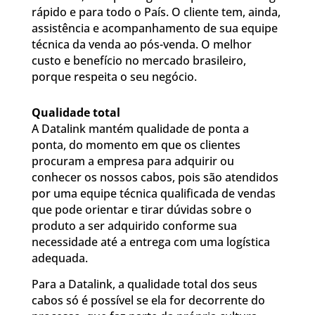
rápido e para todo o País. O cliente tem, ainda,
assistência e acompanhamento de sua equipe
técnica da venda ao pós-venda. O melhor
custo e benefício no mercado brasileiro,
porque respeita o seu negócio.
Qualidade total
A Datalink mantém qualidade de ponta a
ponta, do momento em que os clientes
procuram a empresa para adquirir ou
conhecer os nossos cabos, pois são atendidos
por uma equipe técnica qualificada de vendas
que pode orientar e tirar dúvidas sobre o
produto a ser adquirido conforme sua
necessidade até a entrega com uma logística
adequada.
Para a Datalink, a qualidade total dos seus
cabos só é possível se ela for decorrente do