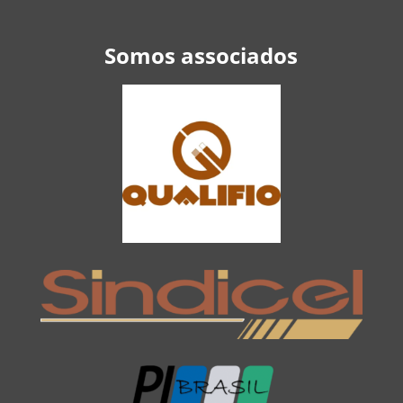
Somos associados