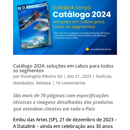
Catálogo 2024: soluções em cabos para todos
os segmentos
por
Rosângela Ribeiro Gil
|
dez 21, 2023
|
Notícias
,
Novidades
,
Release
|
16 comentários
São mais de 70 páginas com especificações
técnicas e imagens detalhadas dos produtos
que atendem clientes em todo o País
Embu das Artes (SP), 21 de dezembro de 2023 –
A Datalink – ainda em celebração aos 30 anos