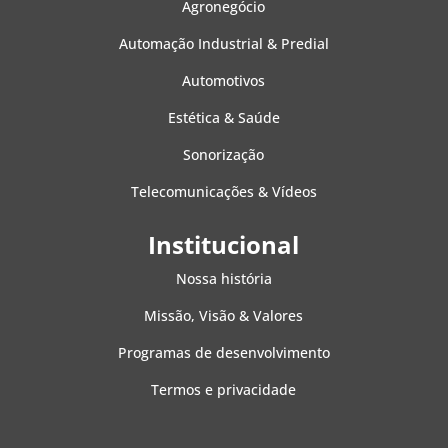
Agronegócio
Automação Industrial & Predial
Automotivos
Estética & Saúde
Sonorização
Telecomunicações & Vídeos
Institucional
Nossa história
Missão, Visão & Valores
Programas de desenvolvimento
Termos e privacidade