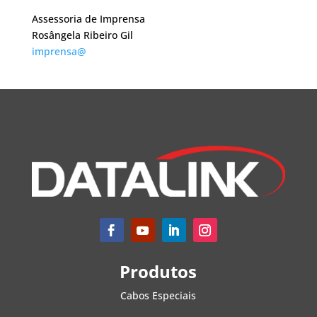
Assessoria de Imprensa
Rosângela Ribeiro Gil
imprensa@
Produtos
Cabos Especiais