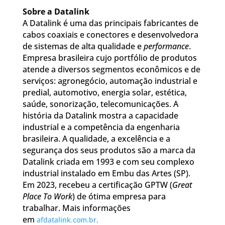
Sobre a Datalink
A Datalink é uma das principais fabricantes de
cabos coaxiais e conectores e desenvolvedora
de sistemas de alta qualidade e
performance
.
Empresa brasileira cujo portfólio de produtos
atende a diversos segmentos econômicos e de
serviços: agronegócio, automação industrial e
predial, automotivo, energia solar, estética,
saúde, sonorização, telecomunicações. A
história da Datalink mostra a capacidade
industrial e a competência da engenharia
brasileira. A qualidade, a excelência e a
segurança dos seus produtos são a marca da
Datalink criada em 1993 e com seu complexo
industrial instalado em Embu das Artes (SP).
Em 2023, recebeu a certificação GPTW (
Great
Place To Work
) de ótima empresa para
trabalhar. Mais informações
em
afdatalink.com.br
.