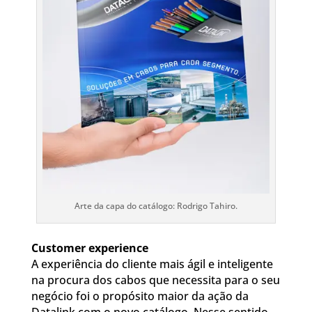
Arte da capa do catálogo: Rodrigo Tahiro.
Customer experience
A experiência do cliente mais ágil e inteligente
na procura dos cabos que necessita para o seu
negócio foi o propósito maior da ação da