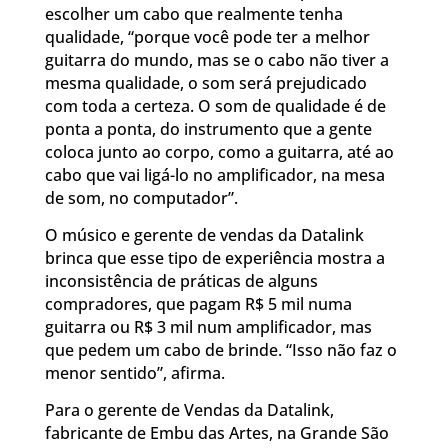
escolher um cabo que realmente tenha
qualidade, “porque você pode ter a melhor
guitarra do mundo, mas se o cabo não tiver a
mesma qualidade, o som será prejudicado
com toda a certeza. O som de qualidade é de
ponta a ponta, do instrumento que a gente
coloca junto ao corpo, como a guitarra, até ao
cabo que vai ligá-lo no amplificador, na mesa
de som, no computador”.
O músico e gerente de vendas da Datalink
brinca que esse tipo de experiência mostra a
inconsistência de práticas de alguns
compradores, que pagam R$ 5 mil numa
guitarra ou R$ 3 mil num amplificador, mas
que pedem um cabo de brinde. “Isso não faz o
menor sentido”, afirma.
Para o gerente de Vendas da Datalink,
fabricante de Embu das Artes, na Grande São