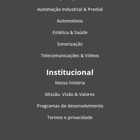
Automação Industrial & Predial
Automotivos
Estética & Saúde
Sonorização
Telecomunicações & Vídeos
Institucional
Nossa história
Missão, Visão & Valores
Programas de desenvolvimento
Termos e privacidade