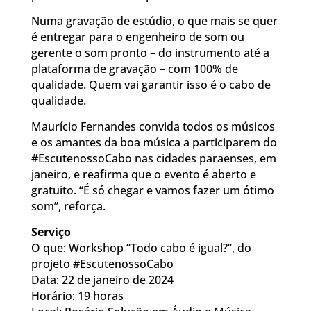
Numa gravação de estúdio, o que mais se quer
é entregar para o engenheiro de som ou
gerente o som pronto – do instrumento até a
plataforma de gravação – com 100% de
qualidade. Quem vai garantir isso é o cabo de
qualidade.
Maurício Fernandes convida todos os músicos
e os amantes da boa música a participarem do
#EscutenossoCabo nas cidades paraenses, em
janeiro, e reafirma que o evento é aberto e
gratuito. “É só chegar e vamos fazer um ótimo
som”, reforça.
Serviço
O que: Workshop “Todo cabo é igual?”, do
projeto #EscutenossoCabo
Data: 22 de janeiro de 2024
Horário: 19 horas