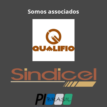
Somos associados