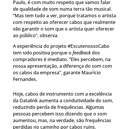
Paulo, é com muito respeito que vamos falar
de qualidade de som numa terra tão musical.
“Mas tem tudo a ver, porque tratamos o artista
com respeito ao oferecer cabos que realmente
vão garantir o som que o artista quer oferecer
ao público”, observa.
A experiência do projeto #EscutenossoCabo
tem sido positiva porque o
feedback
dos
compradores é imediato. “Eles percebem, na
nossa apresentação, a diferença do som com
os cabos da empresa”, garante Maurício
Fernandes.
Hoje, cabos de instrumento com a excelência
da Datalink aumenta a condutividade do som,
reduzindo perda de frequências. Algumas
pessoas percebem isso dizendo que o som
aumentou, mas, na verdade, são frequências
perdidas no caminho por cabos ruins.