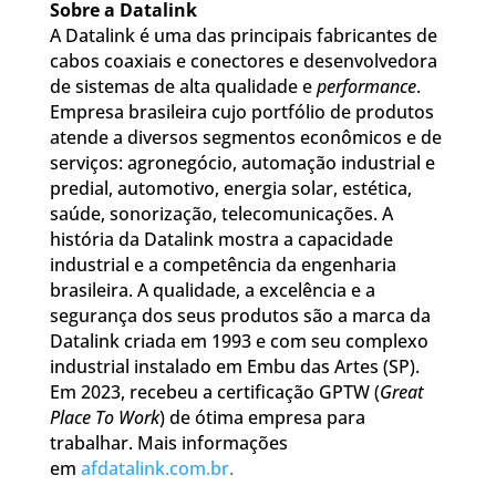
Sobre a Datalink
A Datalink é uma das principais fabricantes de
cabos coaxiais e conectores e desenvolvedora
de sistemas de alta qualidade e
performance
.
Empresa brasileira cujo portfólio de produtos
atende a diversos segmentos econômicos e de
serviços: agronegócio, automação industrial e
predial, automotivo, energia solar, estética,
saúde, sonorização, telecomunicações. A
história da Datalink mostra a capacidade
industrial e a competência da engenharia
brasileira. A qualidade, a excelência e a
segurança dos seus produtos são a marca da
Datalink criada em 1993 e com seu complexo
industrial instalado em Embu das Artes (SP).
Em 2023, recebeu a certificação GPTW (
Great
Place To Work
) de ótima empresa para
trabalhar. Mais informações
em
afdatalink.com.br
.