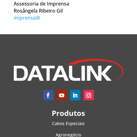
Assessoria de Imprensa
Rosângela Ribeiro Gil
imprensa@
Produtos
Cabos Especiais
Agronegócio