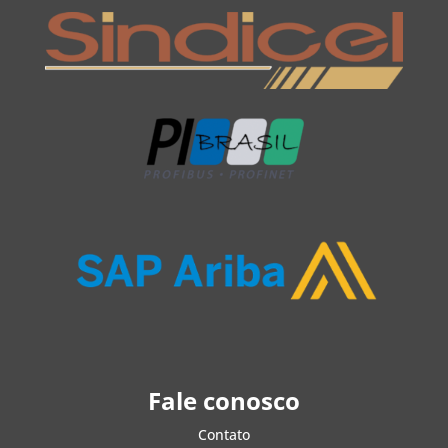
Fale conosco
Contato