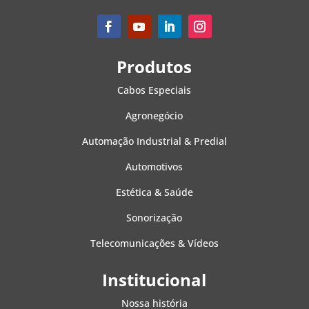
Produtos
Cabos Especiais
Agronegócio
Automação Industrial & Predial
Automotivos
Estética & Saúde
Sonorização
Telecomunicações & Vídeos
Institucional
Nossa história