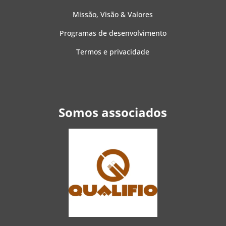
Missão, Visão & Valores
Programas de desenvolvimento
Termos e privacidade
Somos associados