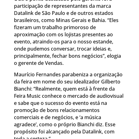
participação de representantes da marca
Datalink de São Paulo e de outros estados
brasileiros, como Minas Gerais e Bahia. “Eles
fizeram um trabalho primoroso de
aproximação com os lojistas presentes ao
evento, atraindo-os para o nosso estande,
onde pudemos conversar, trocar ideias e,
principalmente, fechar bons negócios”, elogia
o gerente de Vendas.
Maurício Fernandes parabeniza a organização
da feira em nome do seu idealizador Gilberto
Bianchi: “Realmente, quem está à frente da
Feira Music conhece o mercado de audiovisual
e sabe que o sucesso do evento está na
promoção de bons relacionamentos
comerciais e de negócios, e ‘a música
agradece’, como o próprio Bianchi diz. Esse
propósito foi alcançado pela Datalink, com
toda a certeza.”