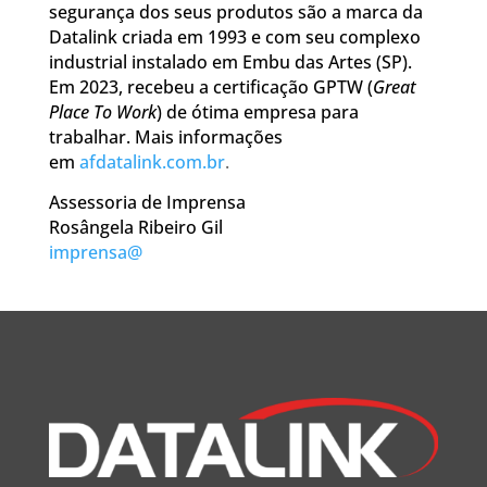
segurança dos seus produtos são a marca da
Datalink criada em 1993 e com seu complexo
industrial instalado em Embu das Artes (SP).
Em 2023, recebeu a certificação GPTW (
Great
Place To Work
) de ótima empresa para
trabalhar. Mais informações
em
afdatalink.com.br
.
Assessoria de Imprensa
Rosângela Ribeiro Gil
imprensa@