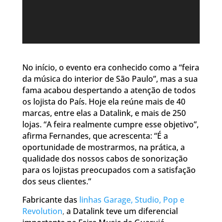
No início, o evento era conhecido como a “feira
da música do interior de São Paulo”, mas a sua
fama acabou despertando a atenção de todos
os lojista do País. Hoje ela reúne mais de 40
marcas, entre elas a Datalink, e mais de 250
lojas. “A feira realmente cumpre esse objetivo”,
afirma Fernandes, que acrescenta: “É a
oportunidade de mostrarmos, na prática, a
qualidade dos nossos cabos de sonorização
para os lojistas preocupados com a satisfação
dos seus clientes.”
Fabricante das
linhas Garage, Studio, Pop e
Revolution
,
a Datalink teve um diferencial