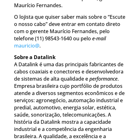
Maurício Fernandes.
O lojista que quiser saber mais sobre o “Escute
o nosso cabo” deve entrar em contato direto
com o gerente Maurício Fernandes, pelo
telefone (11) 98543-1640 ou pelo
e-mail
mauricio@
.
Sobre a Datalink
A Datalink é uma das principais fabricantes de
cabos coaxiais e conectores e desenvolvedora
de sistemas de alta qualidade e
performance
.
Empresa brasileira cujo portfólio de produtos
atende a diversos segmentos econômicos e de
serviços: agronegócio, automação industrial e
predial, automotivo, energia solar, estética,
saúde, sonorização, telecomunicações. A
história da Datalink mostra a capacidade
industrial e a competência da engenharia
brasileira. A qualidade, a excelência e a